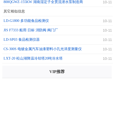
800QGWZ-155KW 湖南湿定子全贯流潜水泵制造商
10-11
其它相似信息
LD-G1800 多功能食品检测仪
10-11
JIS F7333 船用 日标 消防阀 阀门厂
10-11
LD-SP03 食品检测仪器
10-11
CS-300S 电镀金属汽车油漆塑料小孔光泽度测量仪
10-11
LXT-20 松山湖降温冷却塔20吨冷水塔
10-11
VIP推荐