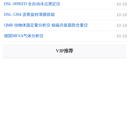
DSL-0090ZD 全自动冰点测定仪
10-10
DSL-5304 沥青旋转薄膜烘箱
10-10
QMR 动物体脂定量分析仪 核磁共振脂肪含量仪
10-10
德国MESA气体分析仪
10-10
VIP推荐